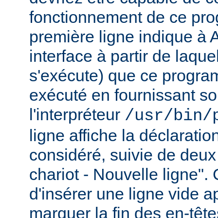
fonctionnement de ce pr
première ligne indique à 
interface à partir de laqu
s'exécute) que ce progra
exécuté en fournissant son
l'interpréteur
/usr/bin/
ligne affiche la déclarati
considéré, suivie de deux
chariot - Nouvelle ligne". 
d'insérer une ligne vide a
marquer la fin des en-têt