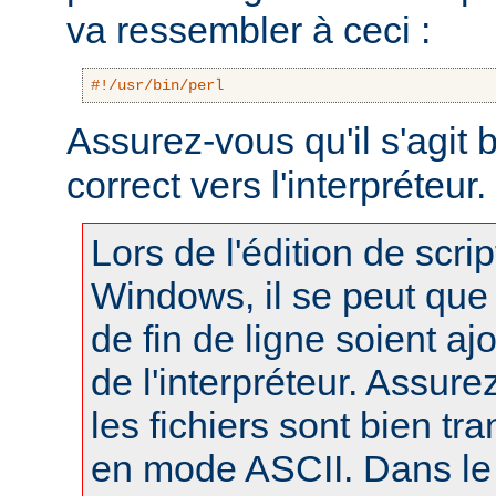
va ressembler à ceci :
#!/usr/bin/perl
Assurez-vous qu'il s'agit
correct vers l'interpréteur.
Lors de l'édition de scri
Windows, il se peut que
de fin de ligne soient a
de l'interpréteur. Assur
les fichiers sont bien tr
en mode ASCII. Dans le 