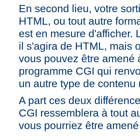
En second lieu, votre sorti
HTML, ou tout autre forma
est en mesure d'afficher. 
il s'agira de HTML, mais 
vous pouvez être amené à
programme CGI qui renvoi
un autre type de conten
A part ces deux différen
CGI ressemblera à tout 
vous pourriez être amené 