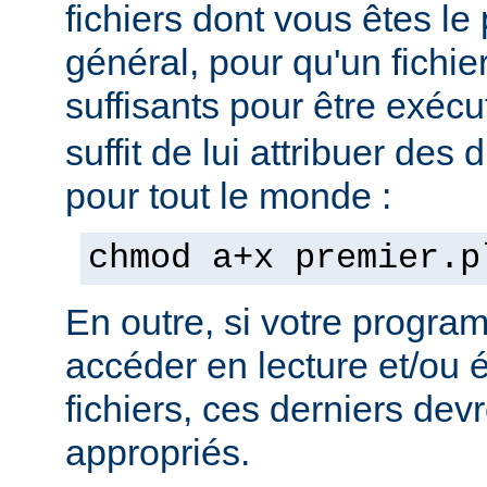
fichiers dont vous êtes le 
général, pour qu'un fichier
suffisants pour être exéc
suffit de lui attribuer des 
pour tout le monde :
chmod a+x premier.p
En outre, si votre progra
accéder en lecture et/ou é
fichiers, ces derniers devr
appropriés.