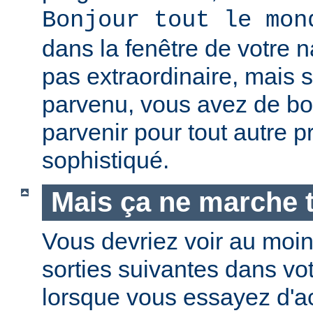
Bonjour tout le mon
dans la fenêtre de votre n
pas extraordinaire, mais s
parvenu, vous avez de b
parvenir pour tout autre 
sophistiqué.
Mais ça ne marche t
Vous devriez voir au moi
sorties suivantes dans vo
lorsque vous essayez d'a