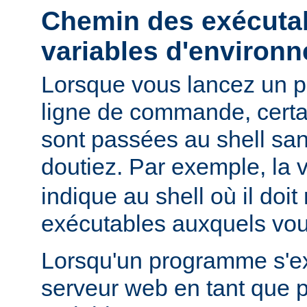
Chemin des exécutab
variables d'environ
Lorsque vous lancez un 
ligne de commande, certa
sont passées au shell sa
doutiez. Par exemple, la 
indique au shell où il doit
exécutables auxquels vous
Lorsqu'un programme s'ex
serveur web en tant que