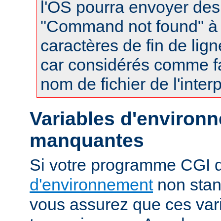
l'OS pourra envoyer des
"Command not found" à
caractères de fin de lig
car considérés comme fa
nom de fichier de l'interp
Variables d'environ
manquantes
Si votre programme CGI
d'environnement
non stan
vous assurez que ces vari