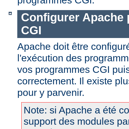
Configurer Apache 
CGI
Apache doit être configur
l'exécution des programm
vos programmes CGI puis
correctement. Il existe p
pour y parvenir.
Note: si Apache a été c
support des modules pa