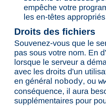
empêche votre progra
les en-têtes appropriés
Droits des fichiers
Souvenez-vous que le ser
pas sous votre nom. En d'
lorsque le serveur a démar
avec les droits d'un utilisa
en général
, ou
nobody
w
conséquence, il aura beso
supplémentaires pour pou