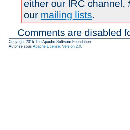
either our IRC channel, 
our
mailing lists
.
Comments are disabled fo
Copyright 2015 The Apache Software Foundation.
Autorisé sous
Apache License, Version 2.0
.