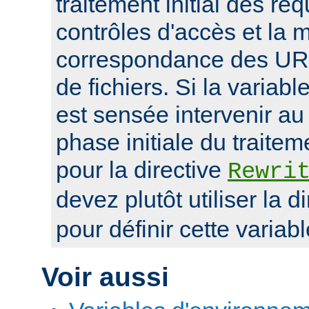
traitement initial des r
contrôles d'accès et la 
correspondance des UR
de fichiers. Si la variab
est sensée intervenir au
phase initiale du traite
pour la directive
Rewri
devez plutôt utiliser la d
pour définir cette variabl
Voir aussi