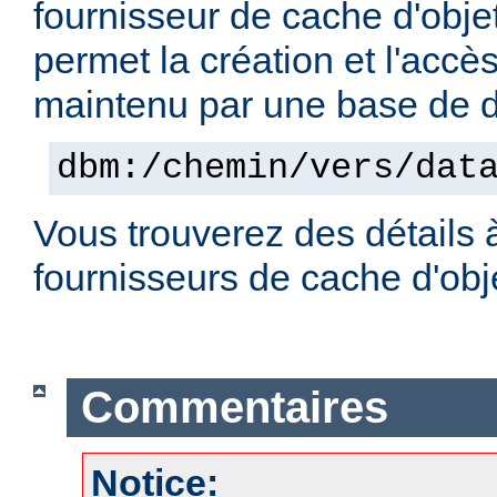
fournisseur de cache d'obje
permet la création et l'accè
maintenu par une base de
dbm:/chemin/vers/dat
Vous trouverez des détails 
fournisseurs de cache d'ob
Commentaires
Notice: