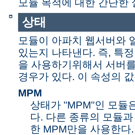
모듈 목적에 대한 간단한 
상태
모듈이 아파치 웹서버와 
있는지 나타낸다. 즉, 특
을 사용하기위해서 서버를
경우가 있다. 이 속성의 값
MPM
상태가 "MPM"인 모듈
다. 다른 종류의 모듈과
한 MPM만을 사용한다