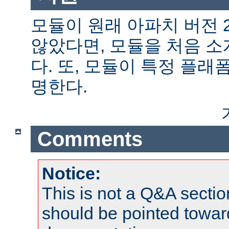
모듈이 원래 아파치 버전 
않았다면, 모듈을 처음 
다. 또, 모듈이 특정 플
명한다.
Comments
Notice:
This is not a Q&A sect
should be pointed towar