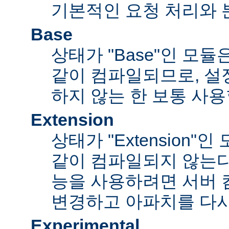
기본적인 요청 처리와 
Base
상태가 "Base"인 모
같이 컴파일되므로, 설
하지 않는 한 보통 사용
Extension
상태가 "Extension"
같이 컴파일되지 않는다
능을 사용하려면 서버
변경하고 아파치를 다시
Experimental