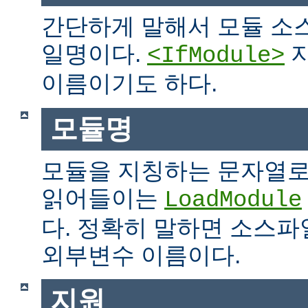
간단하게 말해서 모듈 소
일명이다.
지
<IfModule>
이름이기도 하다.
모듈명
모듈을 지칭하는 문자열로
읽어들이는
LoadModule
다. 정확히 말하면 소스파일
외부변수 이름이다.
지원