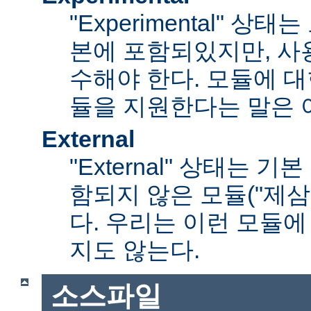
"Experimental" 
본에 포함되있지만, 사
수해야 한다. 모듈에 대
듈을 지원한다는 말은 
External
"External" 상태는 
함되지 않은 모듈("제삼
다. 우리는 이런 모듈에
지도 않는다.
소스파일